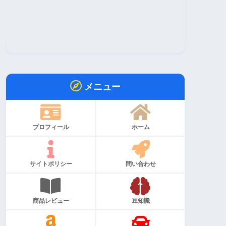
メニュー
プロフィール
ホーム
サイトポリシー
問い合わせ
商品レビュー
豆知識