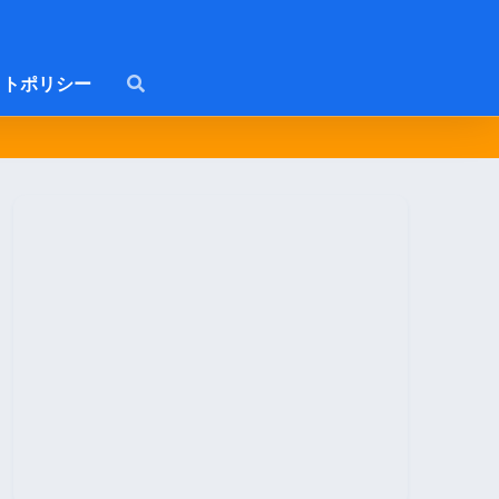
トポリシー