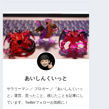
あいしんくいっと
サラリーマン ／ ブロガー ／『あいしんくいっ
と』運営。思ったこと、感じたことを記事にし
ています。Twitterフォローお気軽に！