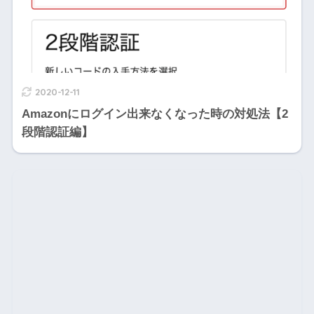
2020-12-11
Amazonにログイン出来なくなった時の対処法【2
段階認証編】