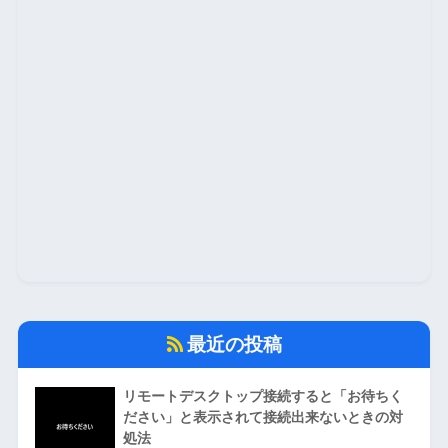
最近の投稿
リモートデスクトップ接続すると「お待ちく
ださい」と表示されて接続出来ないときの対
処法