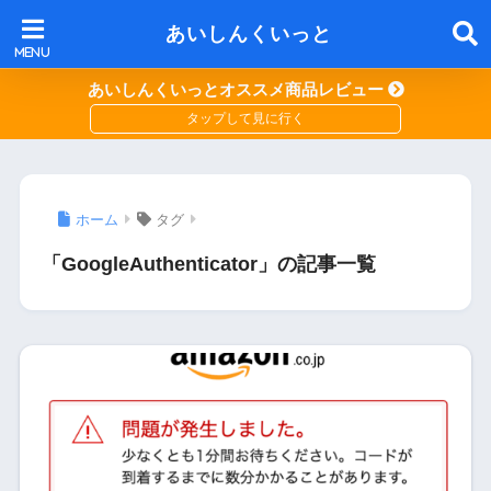
あいしんくいっと
あいしんくいっとオススメ商品レビュー
ホーム
タグ
「GoogleAuthenticator」の記事一覧