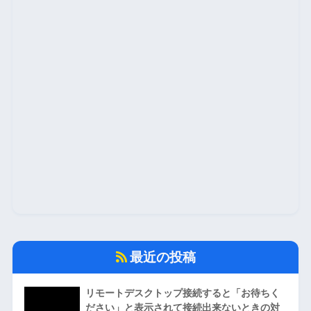
最近の投稿
リモートデスクトップ接続すると「お待ちく
ださい」と表示されて接続出来ないときの対