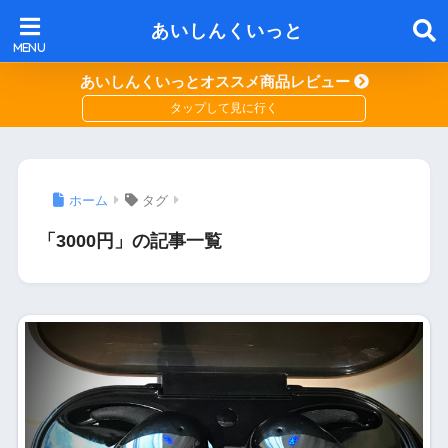
あいしんくいっと
あいしんくいっとオススメ商品レビュー
ホーム
タグ
「3000円」の記事一覧