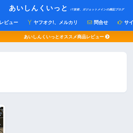
あいしんくいっと
IT技術、ガジェットメインの雑記ブログ
レビュー
ヤフオク!、メルカリ
問合せ
サイ
あいしんくいっとオススメ商品レビュー