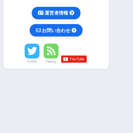
運営者情報
お問い合わせ
Twitter
Feedly