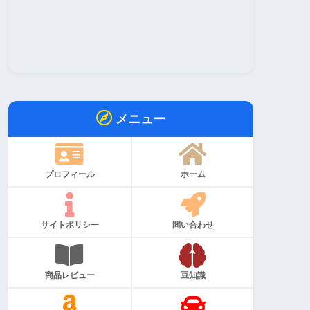
メニュー
プロフィール
ホーム
サイトポリシー
問い合わせ
商品レビュー
豆知識