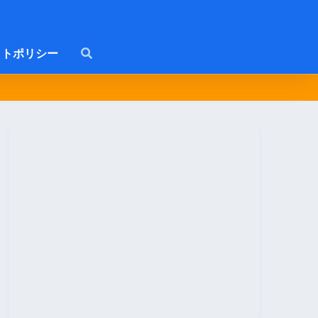
トポリシー