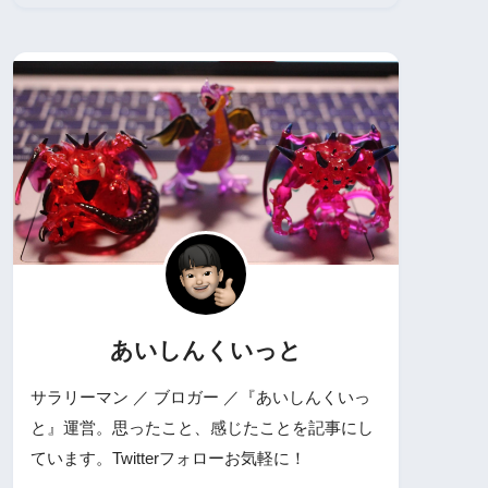
あいしんくいっと
サラリーマン ／ ブロガー ／『あいしんくいっ
と』運営。思ったこと、感じたことを記事にし
ています。Twitterフォローお気軽に！