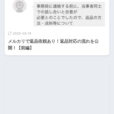
2020-05-19
メルカリで返品依頼あり！返品対応の流れを公
開！【前編】