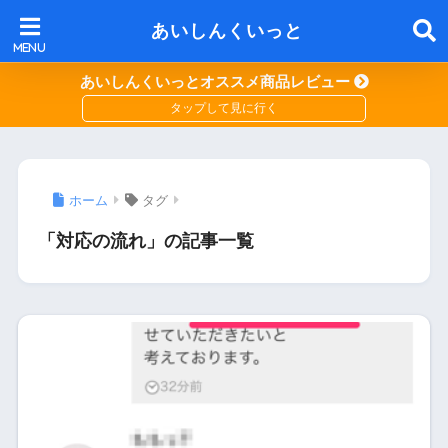
あいしんくいっと
あいしんくいっとオススメ商品レビュー
ホーム
タグ
「対応の流れ」の記事一覧