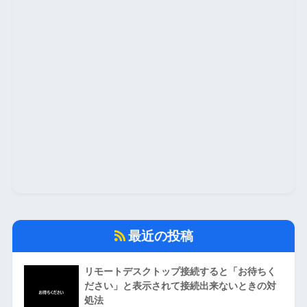
最近の投稿
リモートデスクトップ接続すると「お待ちく
ださい」と表示されて接続出来ないときの対
処法