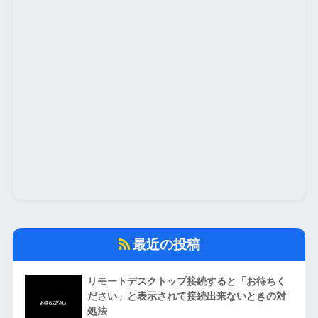
最近の投稿
リモートデスクトップ接続すると「お待ちく
ださい」と表示されて接続出来ないときの対
処法