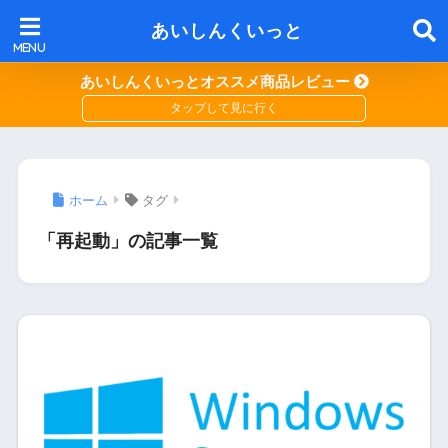
あいしんくいっと
あいしんくいっとオススメ商品レビュー
ホーム
タグ
「再起動」の記事一覧