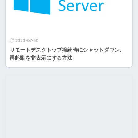
2020-07-30
リモートデスクトップ接続時にシャットダウン、
再起動を非表示にする方法