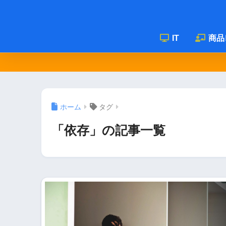
IT
商品
ホーム
タグ
「依存」の記事一覧