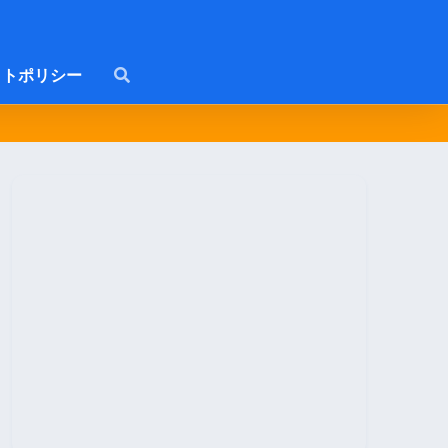
トポリシー