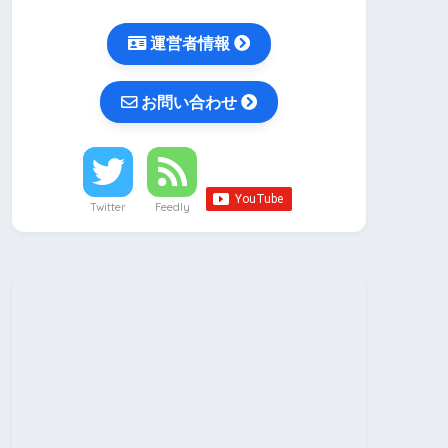
運営者情報
お問い合わせ
Twitter
Feedly