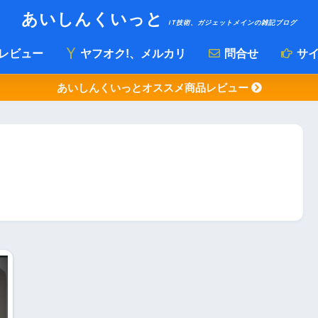
あいしんくいっと
IT技術、ガジェットメインの雑記ブログ
レビュー
ヤフオク!、メルカリ
問合せ
サイ
あいしんくいっとオススメ商品レビュー