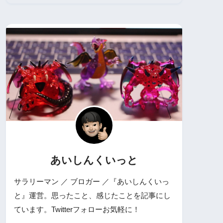
あいしんくいっと
サラリーマン ／ ブロガー ／『あいしんくいっ
と』運営。思ったこと、感じたことを記事にし
ています。Twitterフォローお気軽に！