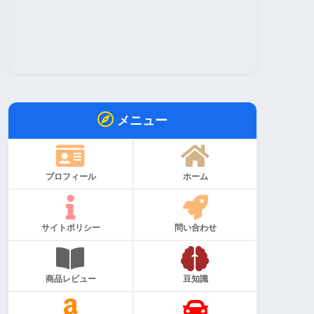
メニュー
プロフィール
ホーム
サイトポリシー
問い合わせ
商品レビュー
豆知識