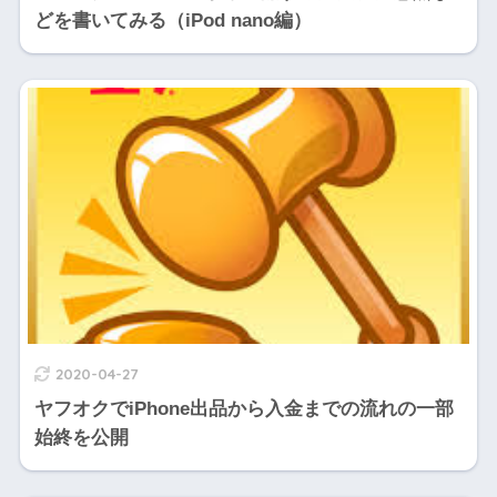
どを書いてみる（iPod nano編）
2020-04-27
ヤフオクでiPhone出品から入金までの流れの一部
始終を公開