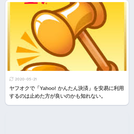
2020-05-21
ヤフオクで「Yahoo! かんたん決済」を安易に利用
するのは止めた方が良いのかも知れない。