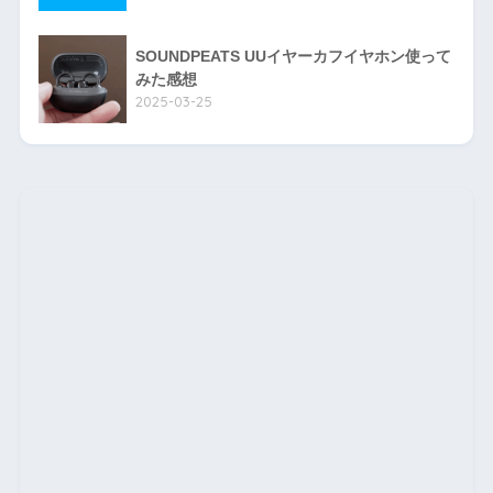
SOUNDPEATS UUイヤーカフイヤホン使って
みた感想
2025-03-25