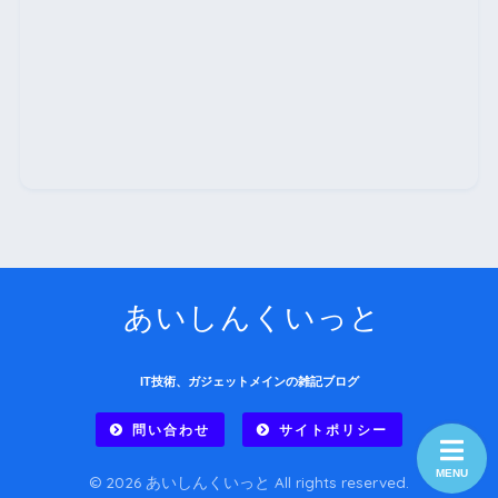
あいしんくいっと
IT技術、ガジェットメインの雑記ブログ
問い合わせ
サイトポリシー
MENU
© 2026 あいしんくいっと All rights reserved.