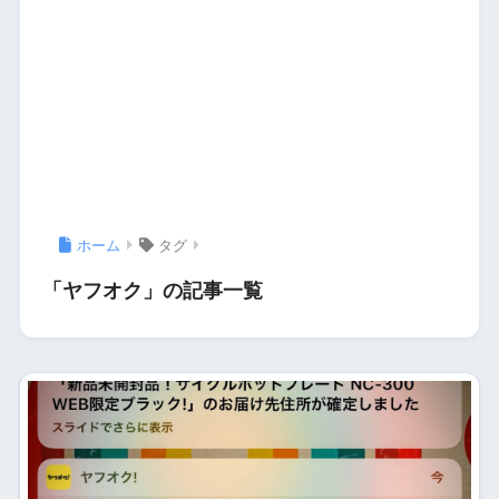
ホーム
タグ
「ヤフオク」の記事一覧