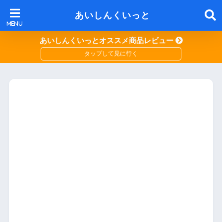
あいしんくいっと
あいしんくいっとオススメ商品レビュー