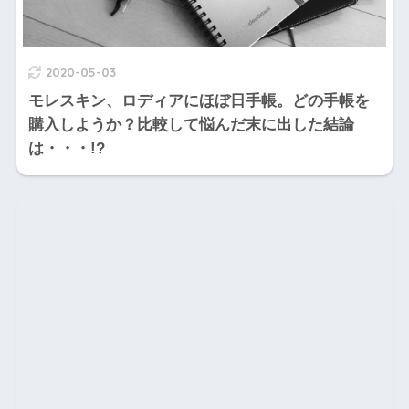
2020-05-03
モレスキン、ロディアにほぼ日手帳。どの手帳を
購入しようか？比較して悩んだ末に出した結論
は・・・!?