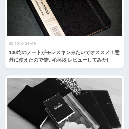
2016-09-09
100均のノートがモレスキンみたいでオススメ！意
外に使えたので使い心地をレビューしてみた!