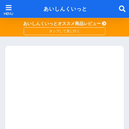
あいしんくいっと
あいしんくいっとオススメ商品レビュー