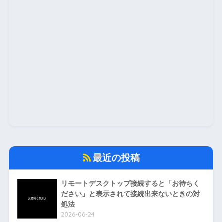
最近の投稿
リモートデスクトップ接続すると「お待ちく
ださい」と表示されて接続出来ないときの対
処法
2026-06-24