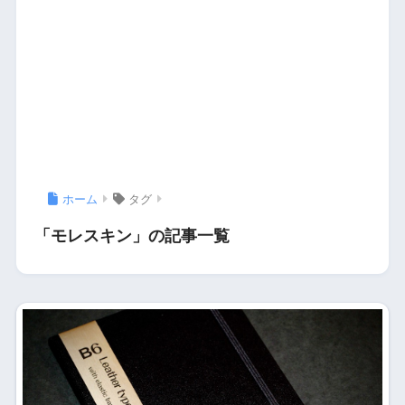
ホーム
タグ
「モレスキン」の記事一覧