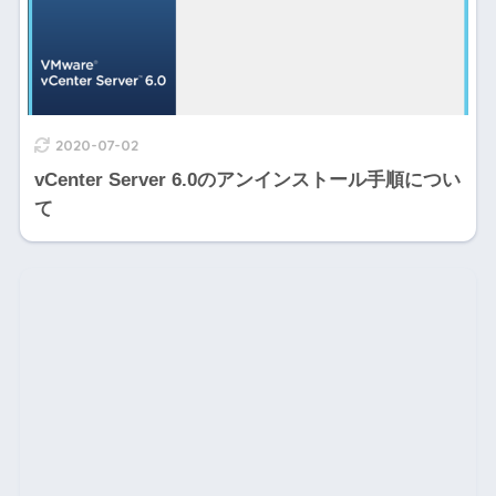
2020-07-02
vCenter Server 6.0のアンインストール手順につい
て