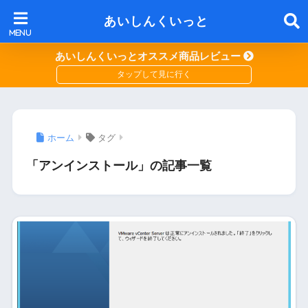
あいしんくいっと
あいしんくいっとオススメ商品レビュー
ホーム
タグ
「アンインストール」の記事一覧