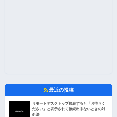
最近の投稿
リモートデスクトップ接続すると「お待ちく
ださい」と表示されて接続出来ないときの対
処法