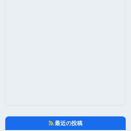
最近の投稿