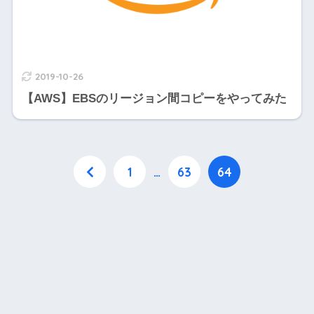
2019-10-26
【AWS】EBSのリージョン間コピーをやってみた
1
…
63
64