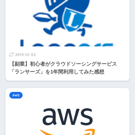
2019-12-02
【副業】初心者がクラウドソーシングサービス
「ランサーズ」を1年間利用してみた感想
AWS