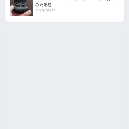
みた感想
2025-03-25