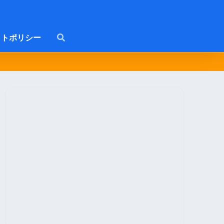
トポリシー