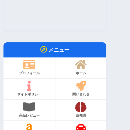
メニュー
プロフィール
ホーム
サイトポリシー
問い合わせ
商品レビュー
豆知識