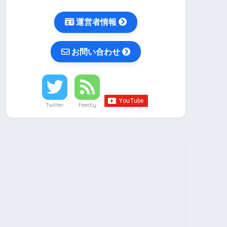
運営者情報
お問い合わせ
Twitter
Feedly