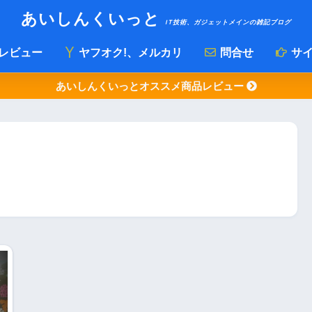
あいしんくいっと
IT技術、ガジェットメインの雑記ブログ
レビュー
ヤフオク!、メルカリ
問合せ
サイ
あいしんくいっとオススメ商品レビュー