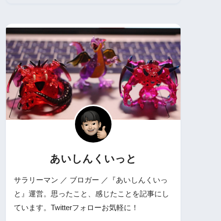
あいしんくいっと
サラリーマン ／ ブロガー ／『あいしんくいっ
と』運営。思ったこと、感じたことを記事にし
ています。Twitterフォローお気軽に！