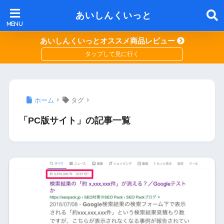
あいしんくいっと
あいしんくいっとオススメ商品レビュー
ホーム
タグ
「PC版サイト」の記事一覧