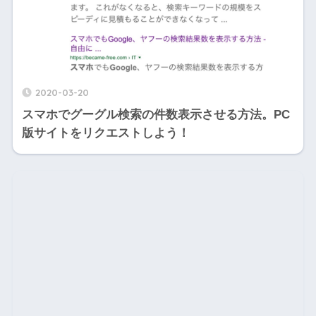
2020-03-20
スマホでグーグル検索の件数表示させる方法。PC
版サイトをリクエストしよう！