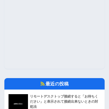
最近の投稿
リモートデスクトップ接続すると「お待ちく
ださい」と表示されて接続出来ないときの対
処法