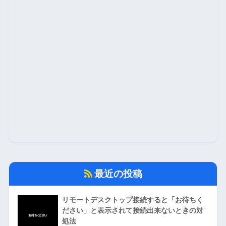
最近の投稿
リモートデスクトップ接続すると「お待ちく
ださい」と表示されて接続出来ないときの対
処法