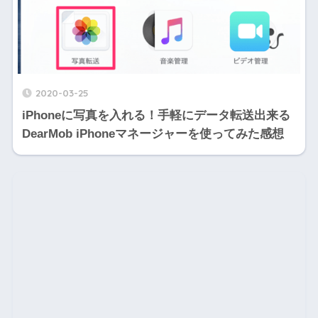
2020-03-25
iPhoneに写真を入れる！手軽にデータ転送出来る
DearMob iPhoneマネージャーを使ってみた感想