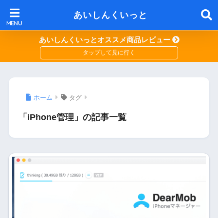
あいしんくいっと
あいしんくいっとオススメ商品レビュー
ホーム
タグ
「iPhone管理」の記事一覧