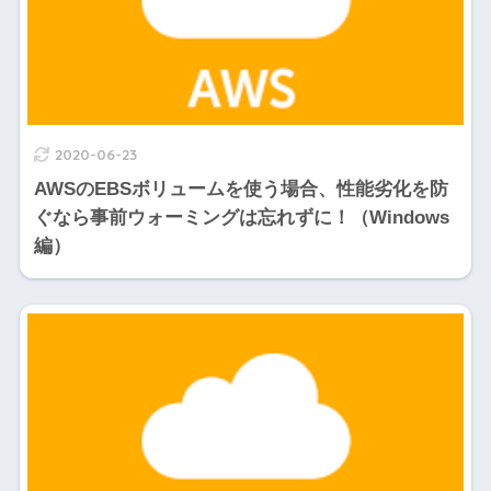
2020-06-23
AWSのEBSボリュームを使う場合、性能劣化を防
ぐなら事前ウォーミングは忘れずに！（Windows
編）