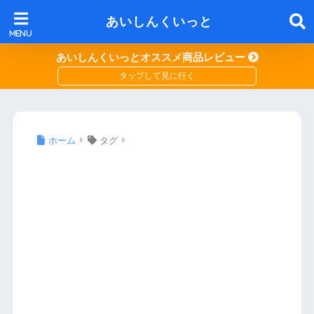
あいしんくいっと
あいしんくいっとオススメ商品レビュー
ホーム
タグ