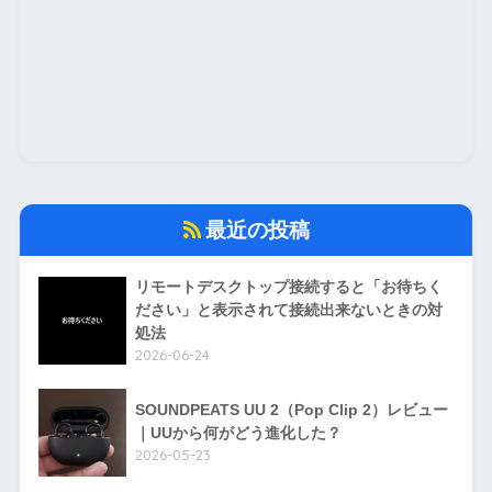
最近の投稿
リモートデスクトップ接続すると「お待ちく
ださい」と表示されて接続出来ないときの対
処法
2026-06-24
SOUNDPEATS UU 2（Pop Clip 2）レビュー
｜UUから何がどう進化した？
2026-05-23