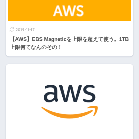
2019-11-17
【AWS】EBS Magneticを上限を超えて使う。1TB
上限何てなんのその！