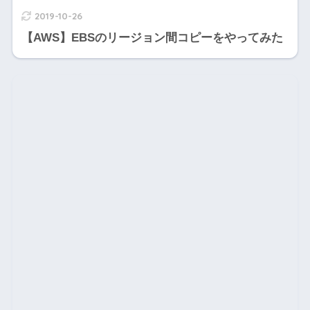
2019-10-26
【AWS】EBSのリージョン間コピーをやってみた