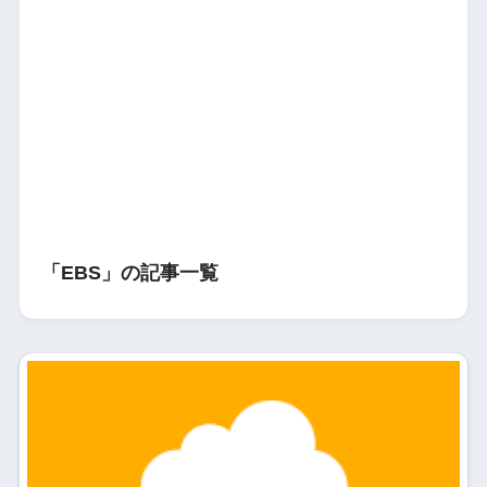
「EBS」の記事一覧