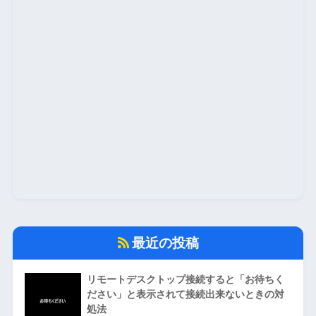
最近の投稿
リモートデスクトップ接続すると「お待ちく
ださい」と表示されて接続出来ないときの対
処法