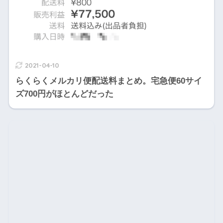
2021-04-10
らくらくメルカリ便配送料まとめ。宅急便60サイ
ズ700円がほとんどだった