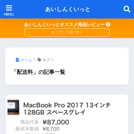
あいしんくいっと
あいしんくいっとオススメ商品レビュー
ホーム
タグ
「配送料」の記事一覧