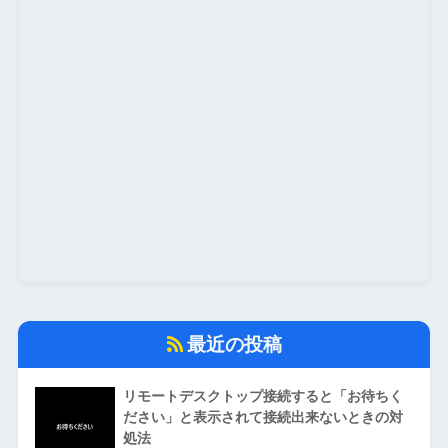
最近の投稿
リモートデスクトップ接続すると「お待ちく
ださい」と表示されて接続出来ないときの対
処法