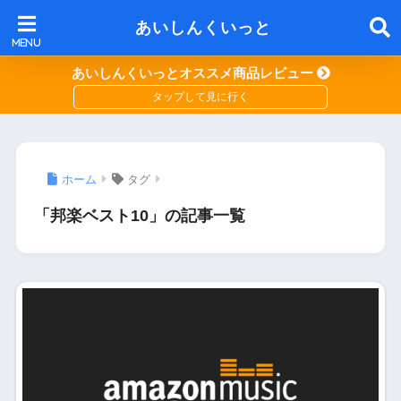
あいしんくいっと
あいしんくいっとオススメ商品レビュー
ホーム
タグ
「邦楽ベスト10」の記事一覧