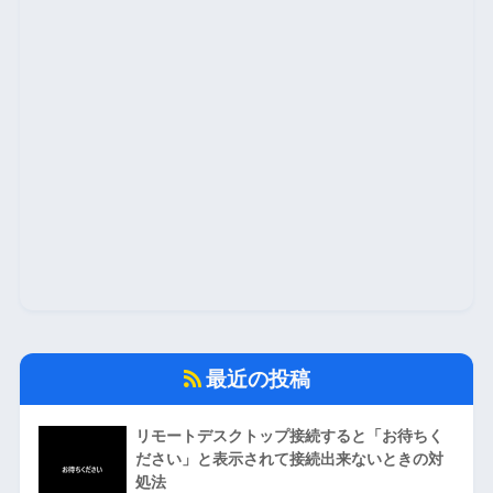
最近の投稿
リモートデスクトップ接続すると「お待ちく
ださい」と表示されて接続出来ないときの対
処法