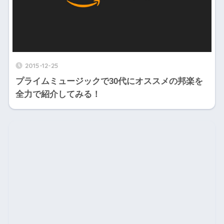
2015-12-25
プライムミュージックで30代にオススメの邦楽を
全力で紹介してみる！