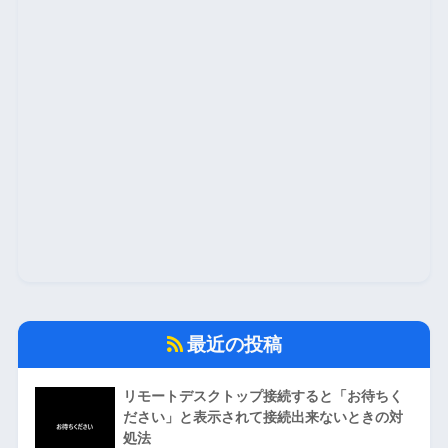
最近の投稿
リモートデスクトップ接続すると「お待ちく
ださい」と表示されて接続出来ないときの対
処法