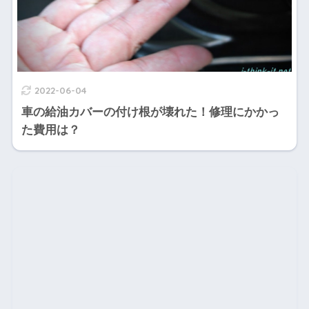
2022-06-04
車の給油カバーの付け根が壊れた！修理にかかっ
た費用は？