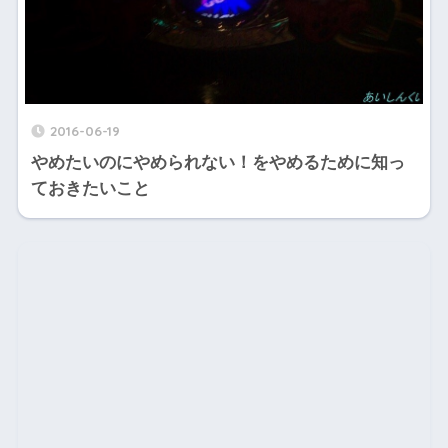
2016-06-19
やめたいのにやめられない！をやめるために知っ
ておきたいこと