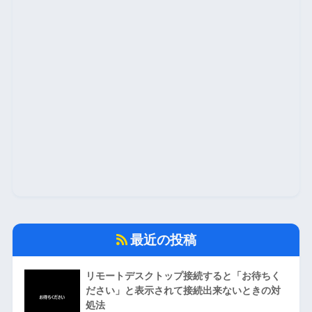
最近の投稿
リモートデスクトップ接続すると「お待ちく
ださい」と表示されて接続出来ないときの対
処法