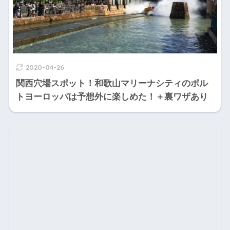
2020-04-26
関西穴場スポット！和歌山マリーナシティのポル
トヨーロッパは予想外に楽しめた！＋裏ワザあり