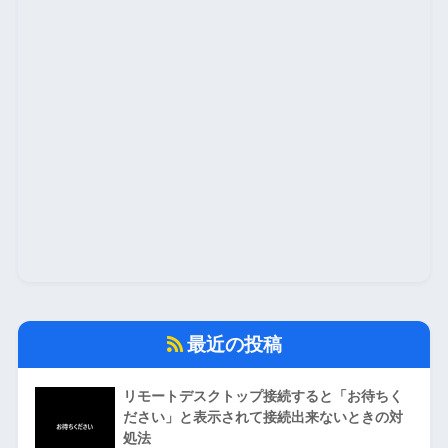
最近の投稿
リモートデスクトップ接続すると「お待ちく
ださい」と表示されて接続出来ないときの対
処法