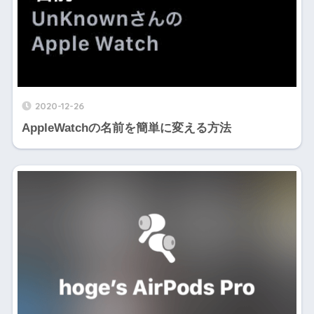
2020-12-26
AppleWatchの名前を簡単に変える方法