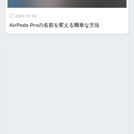
2020-10-02
AirPods Proの名前を変える簡単な方法