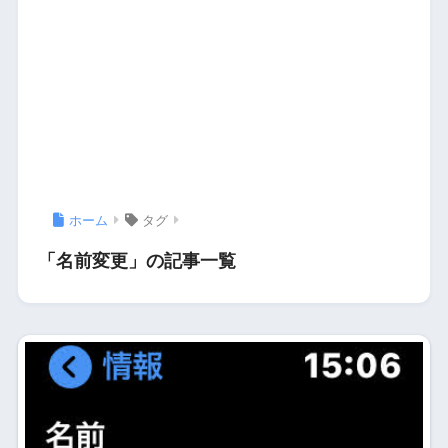
ホーム
タグ
「名前変更」の記事一覧