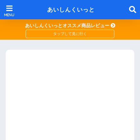
あいしんくいっと
あいしんくいっとオススメ商品レビュー