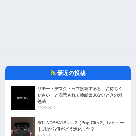
最近の投稿
リモートデスクトップ接続すると「お待ちく
ださい」と表示されて接続出来ないときの対
処法
2026-06-24
SOUNDPEATS UU 2（Pop Clip 2）レビュー
｜UUから何がどう進化した？
2026-05-23