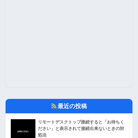
最近の投稿
リモートデスクトップ接続すると「お待ちく
ださい」と表示されて接続出来ないときの対
処法