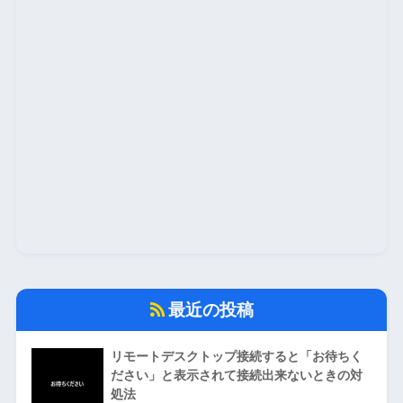
最近の投稿
リモートデスクトップ接続すると「お待ちく
ださい」と表示されて接続出来ないときの対
処法