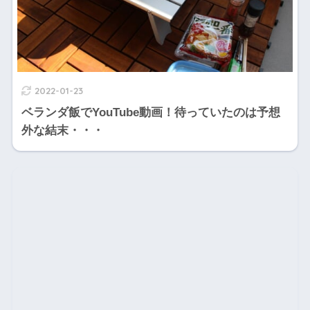
2022-01-23
ベランダ飯でYouTube動画！待っていたのは予想
外な結末・・・