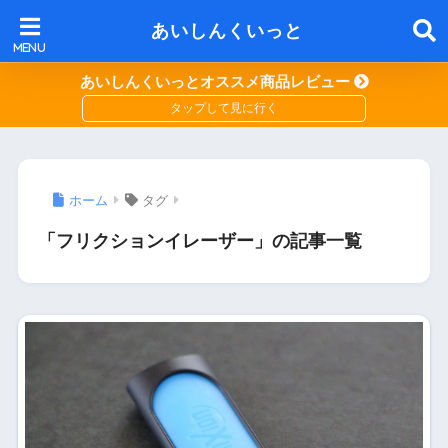
あいしんくいっと
あいしんくいっとオススメ商品レビュー
ホーム
タグ
「フリクションイレーザー」の記事一覧