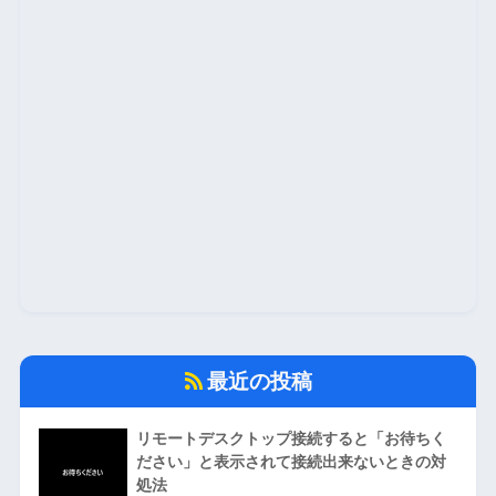
最近の投稿
リモートデスクトップ接続すると「お待ちく
ださい」と表示されて接続出来ないときの対
処法