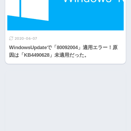
2020-06-07
WindowsUpdateで「80092004」適用エラー！原
因は「KB4490628」未適用だった。