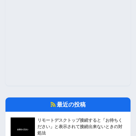
最近の投稿
リモートデスクトップ接続すると「お待ちく
ださい」と表示されて接続出来ないときの対
処法