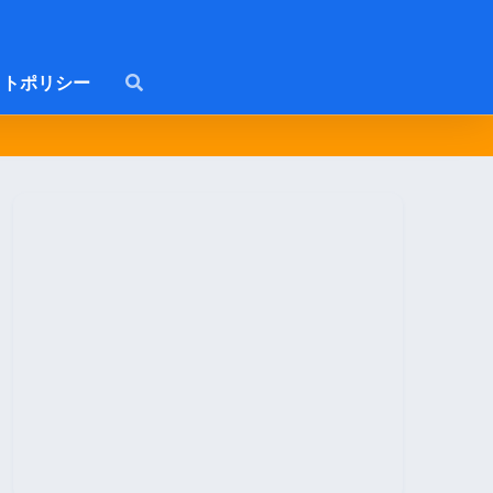
トポリシー