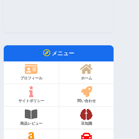
メニュー
プロフィール
ホーム
サイトポリシー
問い合わせ
商品レビュー
豆知識