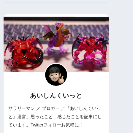
あいしんくいっと
サラリーマン ／ ブロガー ／『あいしんくいっ
と』運営。思ったこと、感じたことを記事にし
ています。Twitterフォローお気軽に！