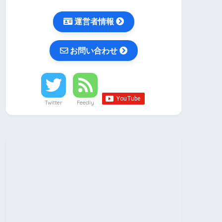
運営者情報
お問い合わせ
Twitter
Feedly