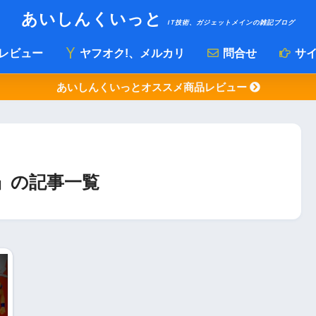
あいしんくいっと
IT技術、ガジェットメインの雑記ブログ
レビュー
ヤフオク!、メルカリ
問合せ
サイ
あいしんくいっとオススメ商品レビュー
」の記事一覧