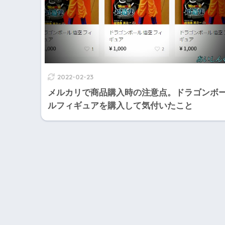
2022-02-23
メルカリで商品購入時の注意点。ドラゴンボ
ルフィギュアを購入して気付いたこと