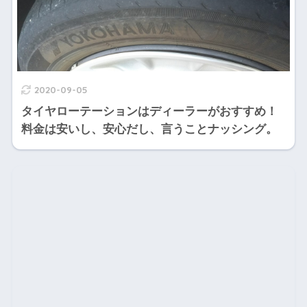
2020-09-05
タイヤローテーションはディーラーがおすすめ！
料金は安いし、安心だし、言うことナッシング。