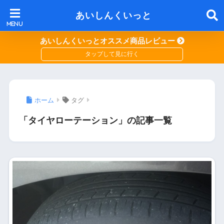
あいしんくいっと
あいしんくいっとオススメ商品レビュー
ホーム
タグ
「タイヤローテーション」の記事一覧