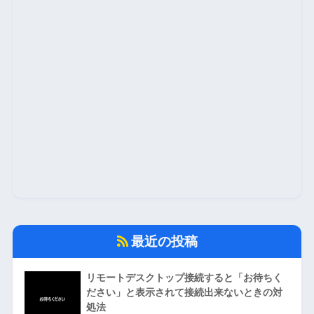
最近の投稿
リモートデスクトップ接続すると「お待ちく
ださい」と表示されて接続出来ないときの対
処法