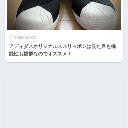
2022-06-05
アディダスオリジナルススリッポンは見た目も機
能性も抜群なのでオススメ！