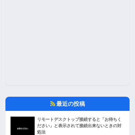
最近の投稿
リモートデスクトップ接続すると「お待ちく
ださい」と表示されて接続出来ないときの対
処法