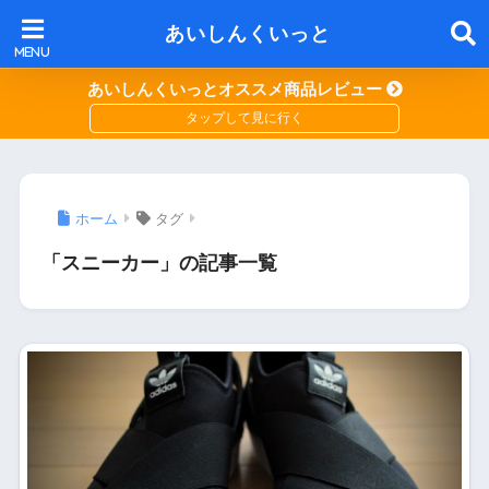
あいしんくいっと
あいしんくいっとオススメ商品レビュー
ホーム
タグ
「スニーカー」の記事一覧