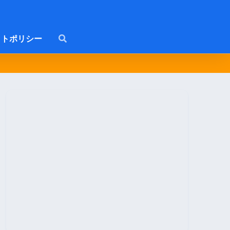
トポリシー