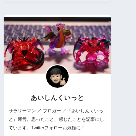
あいしんくいっと
サラリーマン ／ ブロガー ／『あいしんくいっ
と』運営。思ったこと、感じたことを記事にし
ています。Twitterフォローお気軽に！