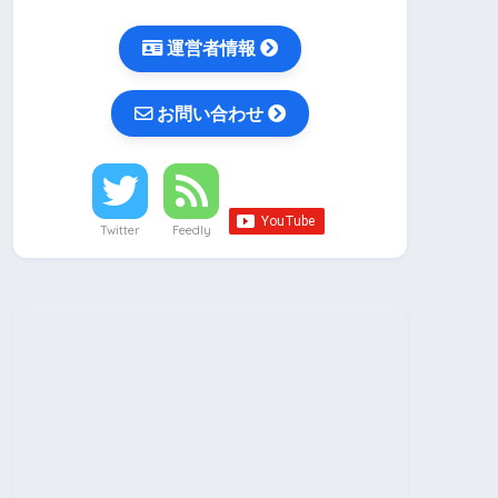
運営者情報
お問い合わせ
Twitter
Feedly