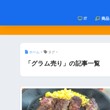
IT
商品
ホーム
タグ
「グラム売り」の記事一覧