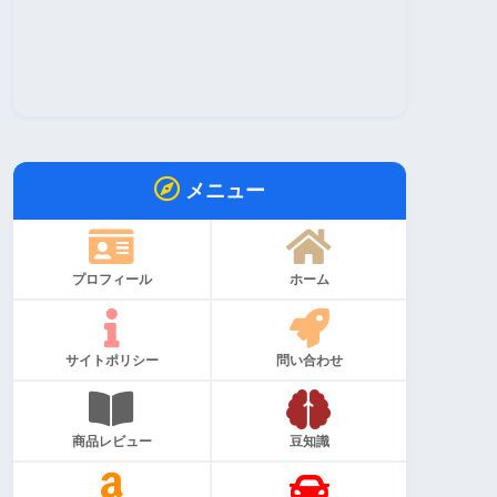
メニュー
プロフィール
ホーム
サイトポリシー
問い合わせ
商品レビュー
豆知識