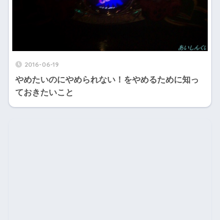
2016-06-19
やめたいのにやめられない！をやめるために知っ
ておきたいこと