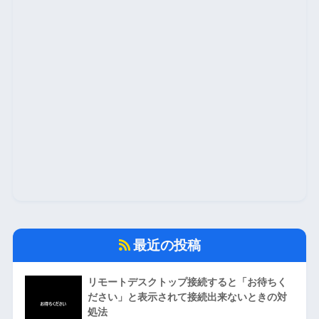
最近の投稿
リモートデスクトップ接続すると「お待ちく
ださい」と表示されて接続出来ないときの対
処法