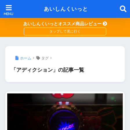
あいしんくいっと
あいしんくいっとオススメ商品レビュー
ホーム
タグ
「アディクション」の記事一覧