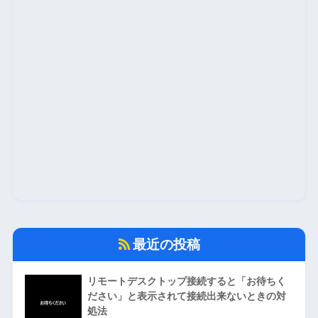
最近の投稿
リモートデスクトップ接続すると「お待ちく
ださい」と表示されて接続出来ないときの対
処法