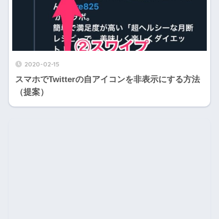
2020-02-15
スマホでTwitterの自アイコンを非表示にする方法
（提案）