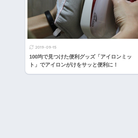
2019-09-15
100均で見つけた便利グッズ「アイロンミッ
ト」でアイロンがけをサッと便利に！