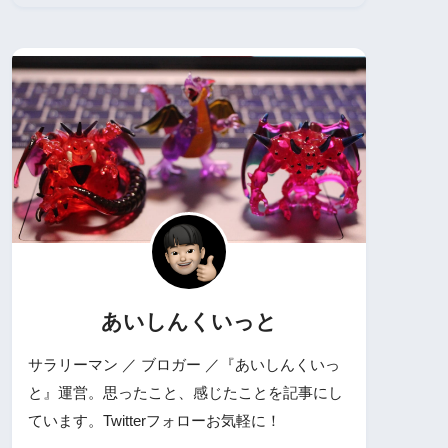
あいしんくいっと
サラリーマン ／ ブロガー ／『あいしんくいっ
と』運営。思ったこと、感じたことを記事にし
ています。Twitterフォローお気軽に！