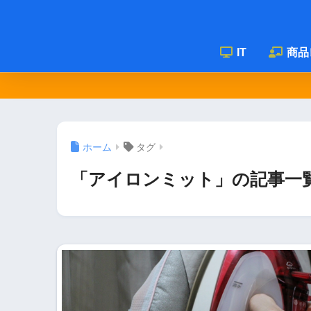
IT
商品
ホーム
タグ
「アイロンミット」の記事一