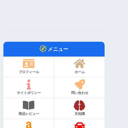
メニュー
プロフィール
ホーム
サイトポリシー
問い合わせ
商品レビュー
豆知識