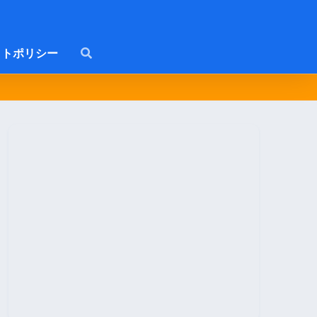
トポリシー