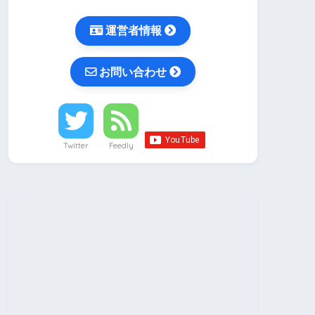
運営者情報
お問い合わせ
Twitter
Feedly